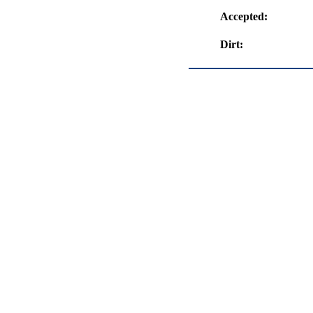
Accepted:
Dirt: