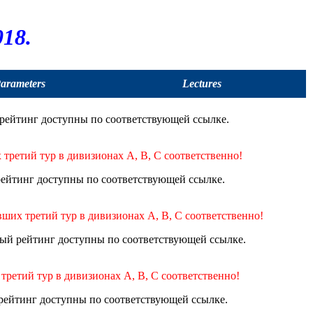
18.
Parameters
Lectures
рейтинг доступны по соответствующей ссылке.
 третий тур в дивизионах A, B, C соответственно!
ейтинг доступны по соответствующей ссылке.
вших третий тур в дивизионах A, B, C соответственно!
ый рейтинг доступны по соответствующей ссылке.
третий тур в дивизионах A, B, C соответственно!
рейтинг доступны по соответствующей ссылке.