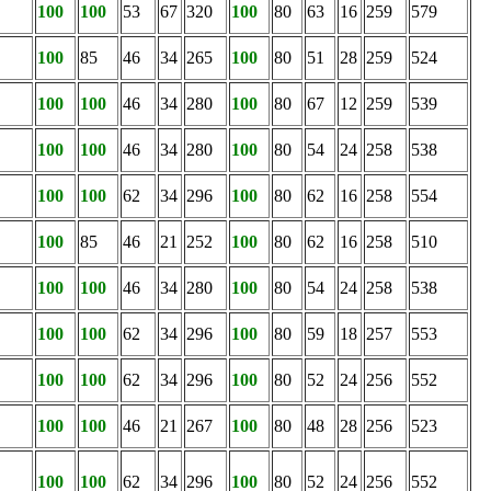
100
100
53
67
320
100
80
63
16
259
579
100
85
46
34
265
100
80
51
28
259
524
100
100
46
34
280
100
80
67
12
259
539
100
100
46
34
280
100
80
54
24
258
538
100
100
62
34
296
100
80
62
16
258
554
100
85
46
21
252
100
80
62
16
258
510
100
100
46
34
280
100
80
54
24
258
538
100
100
62
34
296
100
80
59
18
257
553
100
100
62
34
296
100
80
52
24
256
552
100
100
46
21
267
100
80
48
28
256
523
100
100
62
34
296
100
80
52
24
256
552