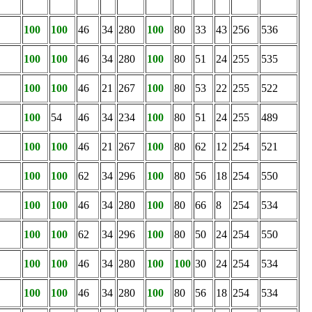
100
100
46
34
280
100
80
33
43
256
536
100
100
46
34
280
100
80
51
24
255
535
100
100
46
21
267
100
80
53
22
255
522
100
54
46
34
234
100
80
51
24
255
489
100
100
46
21
267
100
80
62
12
254
521
100
100
62
34
296
100
80
56
18
254
550
100
100
46
34
280
100
80
66
8
254
534
100
100
62
34
296
100
80
50
24
254
550
100
100
46
34
280
100
100
30
24
254
534
100
100
46
34
280
100
80
56
18
254
534