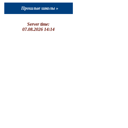
Прошлые школы »
Server time:
07.08.2026 14:14