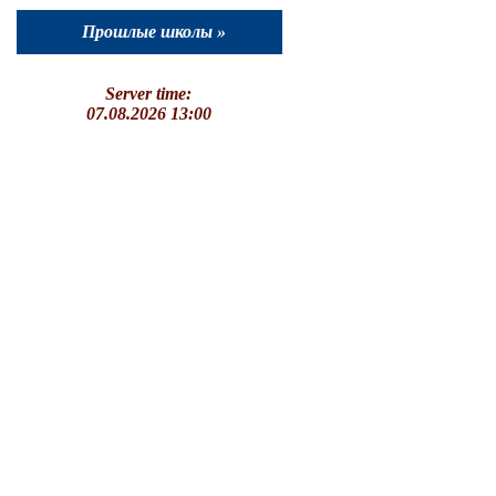
Прошлые школы »
Server time:
07.08.2026 13:00